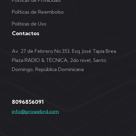
Políticas de Reembolso
Políticas de Uso
Contactos
Av. 27 de Febrero No.353, Esq. José Tapia Brea.
Plaza RADIO & TÉCNICA, 2do nivel, Santo
Domingo, República Dominicana
8096856091
info@prowebrd.com