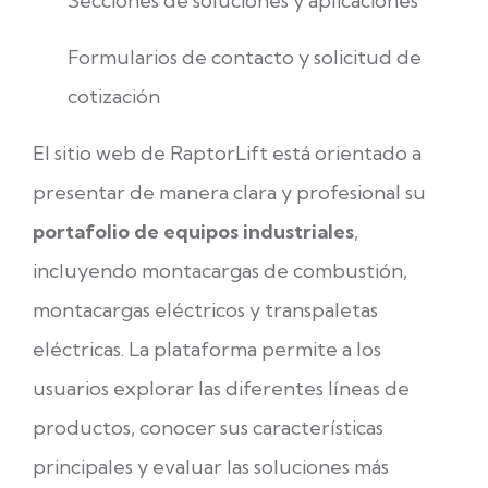
Secciones de soluciones y aplicaciones
Formularios de contacto y solicitud de
cotización
El sitio web de RaptorLift está orientado a
presentar de manera clara y profesional su
portafolio de equipos industriales
,
incluyendo montacargas de combustión,
montacargas eléctricos y transpaletas
eléctricas. La plataforma permite a los
usuarios explorar las diferentes líneas de
productos, conocer sus características
principales y evaluar las soluciones más