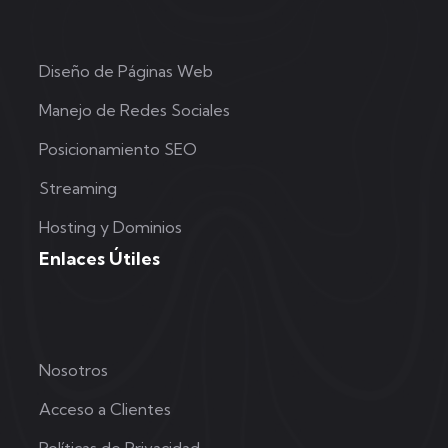
Diseño de Páginas Web
Manejo de Redes Sociales
Posicionamiento SEO
Streaming
Hosting y Dominios
Enlaces Útiles
Nosotros
Acceso a Clientes
Políticas de Privacidad