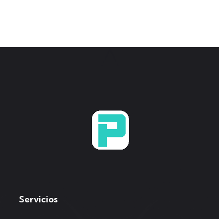
Servicios