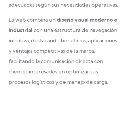
adecuadas según sus necesidades operativas.
La web combina un
diseño visual moderno e
industrial
con una estructura de navegación
intuitiva, destacando beneficios, aplicaciones
y ventajas competitivas de la marca,
facilitando la comunicación directa con
clientes interesados en optimizar sus
procesos logísticos y de manejo de carga.