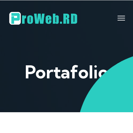
Portafolio