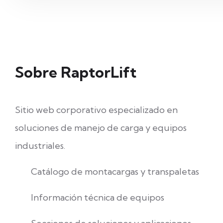
Sobre RaptorLift
Sitio web corporativo especializado en
soluciones de manejo de carga y equipos
industriales.
Catálogo de montacargas y transpaletas
Información técnica de equipos