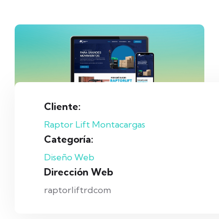
Cliente:
Raptor Lift Montacargas
Categoría:
Diseño Web
Dirección Web
raptorliftrdcom