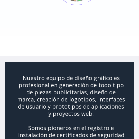
Nuestro equipo de diseño gráfico es
profesional en generación de todo tipo
de piezas publicitarias, diseño de
marca, creación de logotipos, interfaces
de usuario y prototipos de aplicaciones
y proyectos web.
Somos pioneros en el registro e
instalación de certificados de seguridad