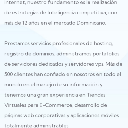
internet, nuestro fundamento es la realización
de estrategias de Inteligencia competitiva, con
más de 12 años en el mercado Dominicano.
Prestamos servicios profesionales de hosting,
registro de dominios, administramos portafolios
de servidores dedicados y servidores vps. Más de
500 clientes han confiado en nosotros en todo el
mundo en el manejo de su información y
tenemos una gran experiencia en Tiendas
Virtuales para E-Commerce, desarrollo de
páginas web corporativas y aplicaciones móviles
totalmente administrables.