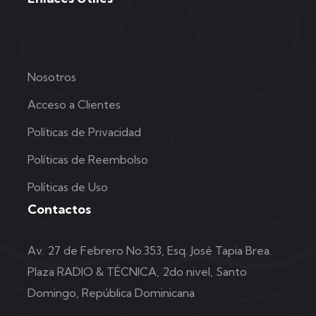
Nosotros
Acceso a Clientes
Políticas de Privacidad
Políticas de Reembolso
Políticas de Uso
Contactos
Av. 27 de Febrero No.353, Esq. José Tapia Brea.
Plaza RADIO & TÉCNICA, 2do nivel, Santo
Domingo, República Dominicana