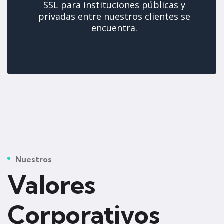
SSL para instituciones públicas y
privadas entre nuestros clientes se
encuentra.
Nuestros
Valores
Corporativos