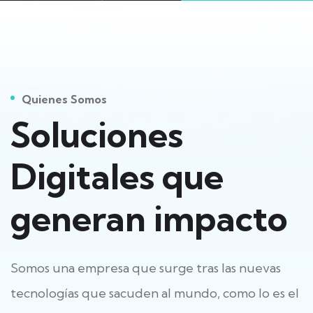
Quienes Somos
Soluciones
Digitales que
generan impacto
Somos una empresa que surge tras las nuevas
tecnologías que sacuden al mundo, como lo es el