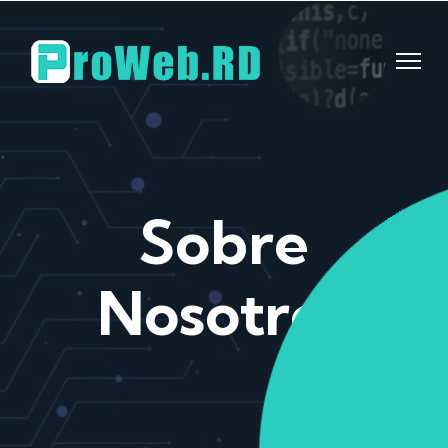
Sobre
Nosotros