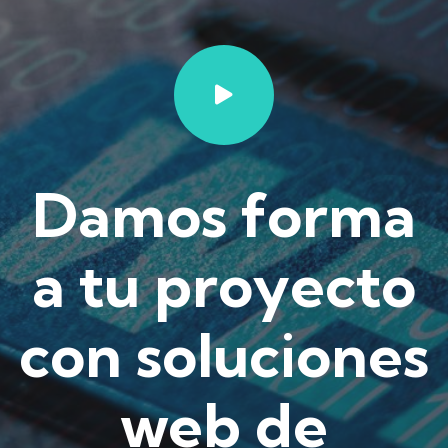
Damos forma
a tu proyecto
con soluciones
web de