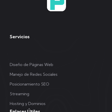
Servicios
Diseño de Páginas Web
Manejo de Redes Sociales
Posicionamiento SEO
Streaming
Hosting y Dominios
Enlaces Útiles