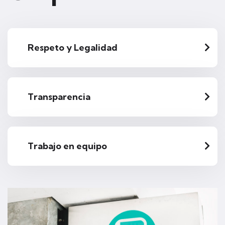
Respeto y Legalidad
Transparencia
Trabajo en equipo