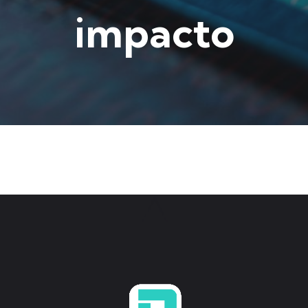
impacto