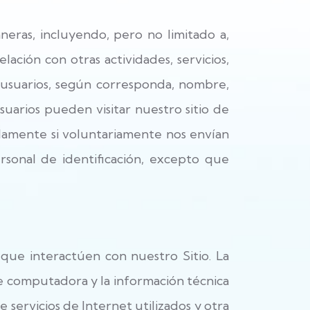
neras, incluyendo, pero no limitado a,
elación con otras actividades, servicios,
s usuarios, según corresponda, nombre,
suarios pueden visitar nuestro sitio de
olamente si voluntariamente nos envían
rsonal de identificación, excepto que
que interactúen con nuestro Sitio. La
de computadora y la información técnica
 servicios de Internet utilizados y otra