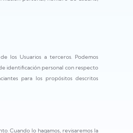
 de los Usuarios a terceros. Podemos
e identificación personal con respecto
ciantes para los propósitos descritos
nto. Cuando lo hagamos, revisaremos la