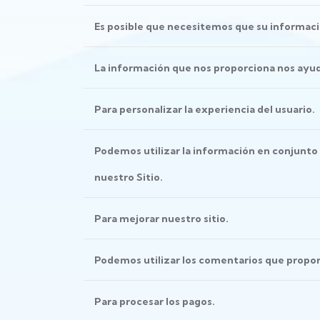
Es posible que necesitemos que su informació
La información que nos proporciona nos ayuda
Para personalizar la experiencia del usuario.
Podemos utilizar la información en conjunto
nuestro Sitio.
Para mejorar nuestro sitio.
Podemos utilizar los comentarios que propor
Para procesar los pagos.