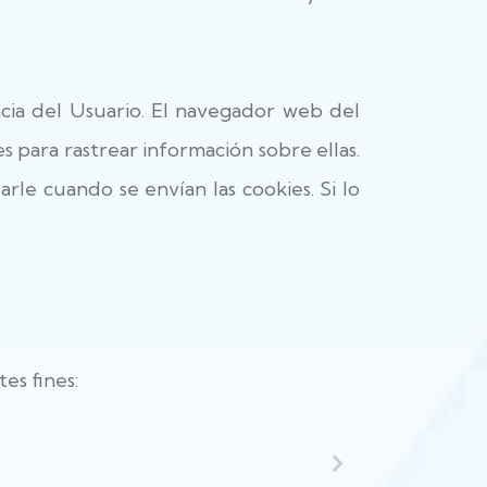
cia del Usuario. El navegador web del
s para rastrear información sobre ellas.
rle cuando se envían las cookies. Si lo
es fines: