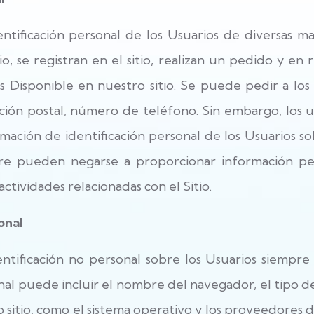
tificación personal de los Usuarios de diversas ma
o, se registran en el sitio, realizan un pedido y en r
s Disponible en nuestro sitio. Se puede pedir a lo
ción postal, número de teléfono. Sin embargo, los u
mación de identificación personal de los Usuarios s
pre pueden negarse a proporcionar información pe
ctividades relacionadas con el Sitio.
onal
ntificación no personal sobre los Usuarios siempre 
nal puede incluir el nombre del navegador, el tipo 
sitio, como el sistema operativo y los proveedores de