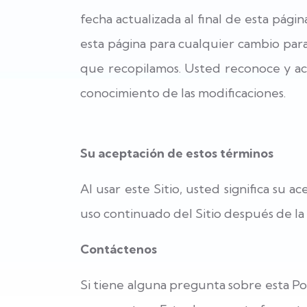
fecha actualizada al final de esta pág
esta página para cualquier cambio pa
que recopilamos. Usted reconoce y ace
conocimiento de las modificaciones.
Su aceptación de estos términos
Al usar este Sitio, usted significa su a
uso continuado del Sitio después de la 
Contáctenos
Si tiene alguna pregunta sobre esta Polí