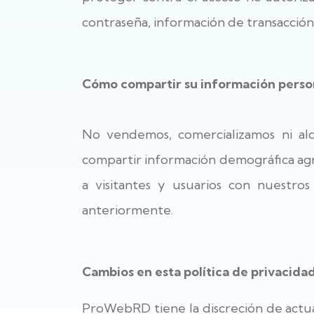
contraseña, información de transacción
Cómo compartir su información perso
No vendemos, comercializamos ni alq
compartir información demográfica agr
a visitantes y usuarios con nuestros
anteriormente.
Cambios en esta política de privacida
ProWebRD tiene la discreción de actua