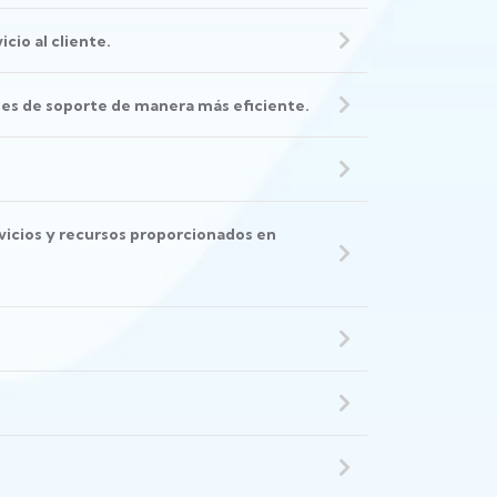
cio al cliente.
ades de soporte de manera más eficiente.
vicios y recursos proporcionados en