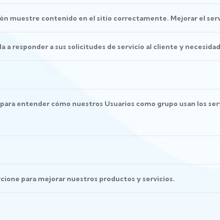
n muestre contenido en el sitio correctamente. Mejorar el servi
 a responder a sus solicitudes de servicio al cliente y necesid
 para entender cómo nuestros Usuarios como grupo usan los ser
cione para mejorar nuestros productos y servicios.