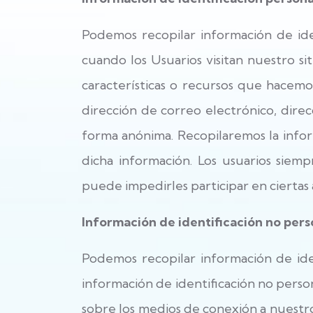
Podemos recopilar información de iden
cuando los Usuarios visitan nuestro siti
características o recursos que hacemo
dirección de correo electrónico, direc
forma anónima. Recopilaremos la infor
dicha información. Los usuarios siem
puede impedirles participar en ciertas a
Información de identificación no pers
Podemos recopilar información de ide
información de identificación no perso
sobre los medios de conexión a nuestro 