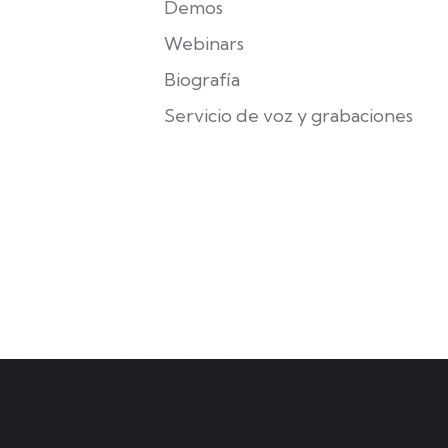
Demos
Webinars
Biografía
Servicio de voz y grabaciones