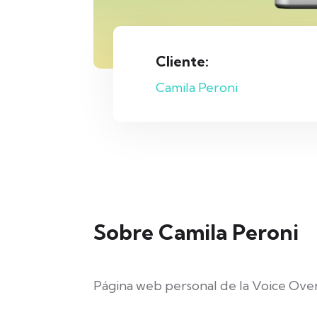
Cliente:
Camila Peroni
Sobre Camila Peroni
Página web personal de la Voice Ove