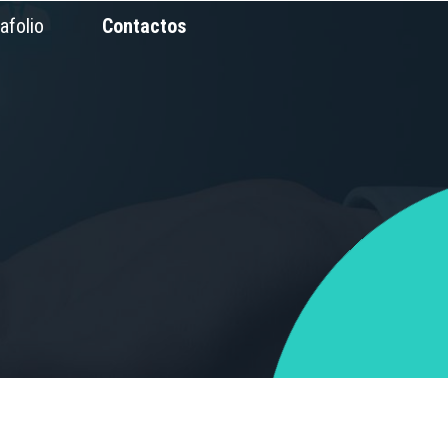
afolio
Contactos